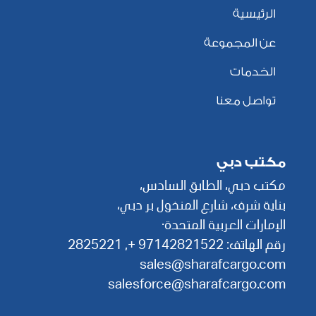
الرئيسية
عن المجموعة
الخدمات
تواصل معنا
مكتب دبي
مكتب دبي، الطابق السادس،
بناية شرف، شارع المنخول بر دبي،
الإمارات العربية المتحدة·
رقم الهاتف: 97142821522 +,
2825221
sales@sharafcargo.com
salesforce@sharafcargo.com